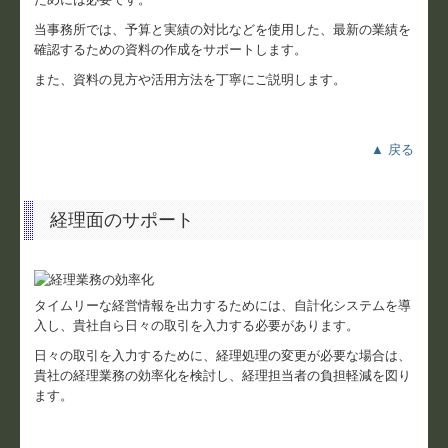
当事務所では、予算と実績の対比などを使用した、最新の業績を
確認するための資料の作成をサポートします。
また、資料の見方や活用方法を丁寧にご説明します。
▲ 戻る
経理面のサポート
タイムリーな経営情報を出力するためには、自計化システムを導
入し、貴社自ら日々の取引を入力する必要があります。
日々の取引を入力するために、経理処理の変更が必要な場合は、
貴社の経理業務の効率化を検討し、経理担当者の負担軽減を図り
ます。