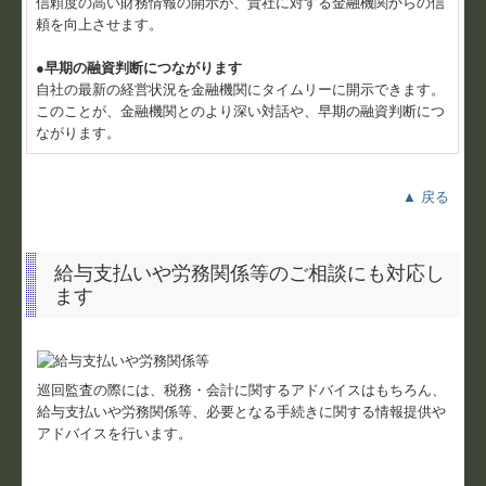
信頼度の高い財務情報の開示が、貴社に対する金融機関からの信
頼を向上させます。
●早期の融資判断につながります
自社の最新の経営状況を金融機関にタイムリーに開示できます。
このことが、金融機関とのより深い対話や、早期の融資判断につ
ながります。
▲ 戻る
給与支払いや労務関係等のご相談にも対応し
ます
巡回監査の際には、税務・会計に関するアドバイスはもちろん、
給与支払いや労務関係等、必要となる手続きに関する情報提供や
アドバイスを行います。