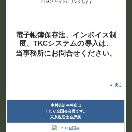
※TKCのサイトにリンクします
電子帳簿保存法、インボイス制
度、TKCシステムの導入は、
当事務所にお問合せください。
▲ 戻る
中村会計事務所は
ＴＫＣ全国会会員です。
東京税理士会所属