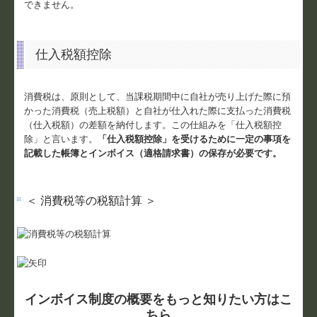
できません。
仕入税額控除
消費税は、原則として、当課税期間中に自社が売り上げた際に預
かった消費税（売上税額）と自社が仕入れた際に支払った消費税
（仕入税額）の差額を納付します。この仕組みを「仕入税額控
除」と言います。
「仕入税額控除」を受けるために一定の事項を
記載した帳簿とインボイス（適格請求書）の保存が必要です。
＜ 消費税等の税額計算 ＞
インボイス制度の概要をもっと知りたい方はこ
ちら