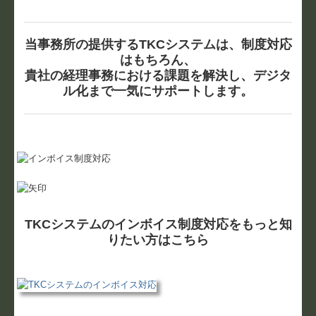
当事務所の提供するTKCシステムは、制度対応
はもちろん、
貴社の経理事務における課題を解決し、デジタ
ル化まで一気にサポートします。
TKCシステムのインボイス制度対応をもっと知
りたい方はこちら