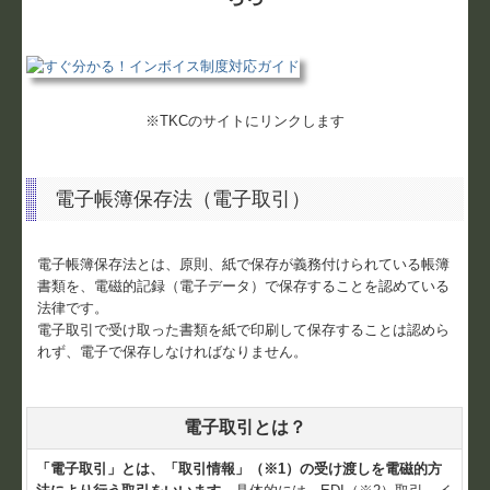
※TKCのサイトにリンクします
電子帳簿保存法（電子取引）
電子帳簿保存法とは、原則、紙で保存が義務付けられている帳簿
書類を、電磁的記録（電子データ）で保存することを認めている
法律です。
電子取引で受け取った書類を紙で印刷して保存することは認めら
れず、電子で保存しなければなりません。
電子取引とは？
「電子取引」とは、「取引情報」（※1）の受け渡しを電磁的方