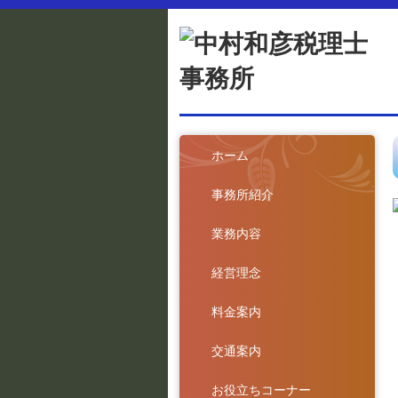
ホーム
事務所紹介
業務内容
経営理念
料金案内
交通案内
お役立ちコーナー