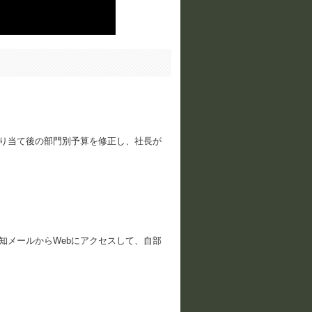
り当て後の部門別予算を修正し、社長が
知メールからWebにアクセスして、自部